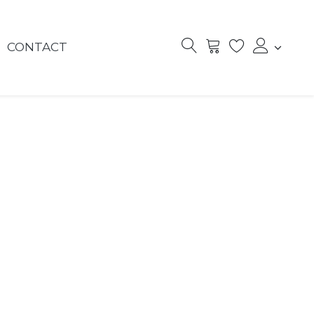
CONTACT