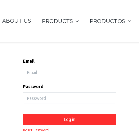
ABOUT US
PRODUCTS
PRODUCTOS
Email
Password
Log in
Reset Password