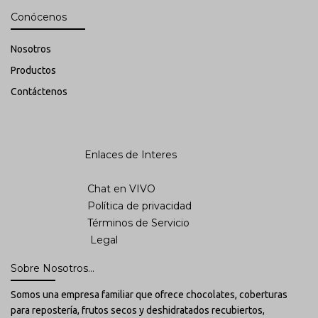
Conócenos
Nosotros
Productos
Contáctenos
Enlaces de Interes
Chat en VIVO
Política de privacidad
Términos de Servicio
Legal
Sobre Nosotros...
Somos una empresa familiar que ofrece chocolates, coberturas
para repostería, frutos secos y deshidratados recubiertos,