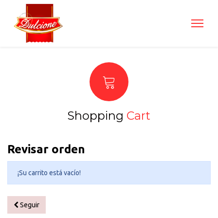
Shopping
Cart
Revisar orden
¡Su carrito está vacío!
Seguir