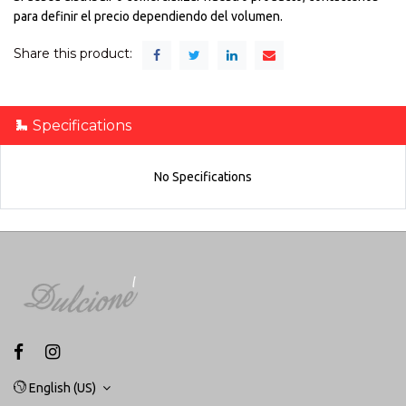
para definir el precio dependiendo del volumen.
Share this product:
Specifications
No Specifications
English (US)