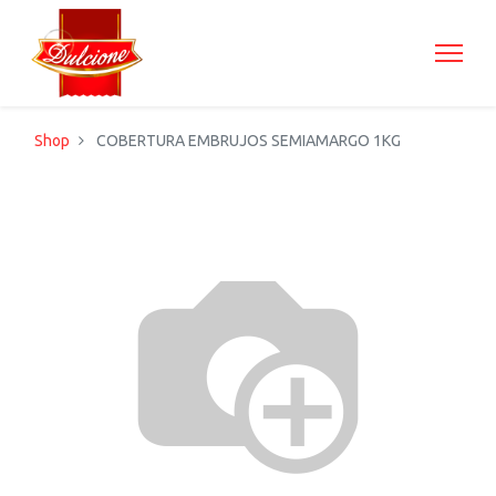
Shop
COBERTURA EMBRUJOS SEMIAMARGO 1KG