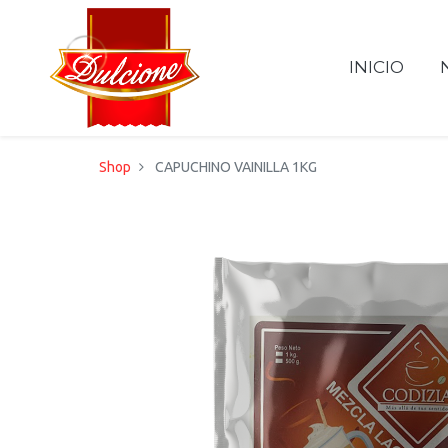
INICIO
Shop
CAPUCHINO VAINILLA 1KG