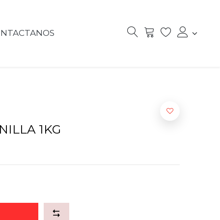
ONTACTANOS
NILLA 1KG