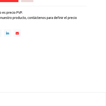
o es precio PVP.
r nuestro producto, contáctenos para definir el precio