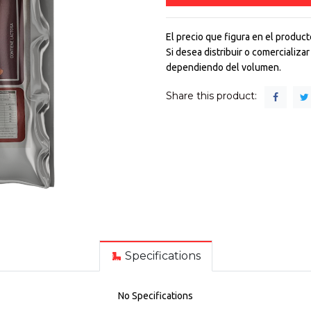
El precio que figura en el product
Si desea distribuir o comercializa
dependiendo del volumen.
Share this product:
Specifications
No Specifications